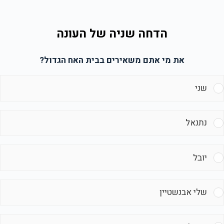
הדחה שניה של העונה
את מי אתם משאירים בבית האח הגדול?
שני
נתנאל
יובל
שלי אבנשטיין