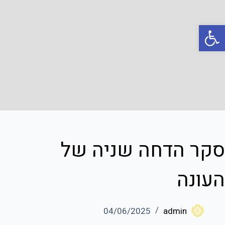
פתח סרגל נגישות
סקר הדחה שניה של
העונה
04/06/2025
admin