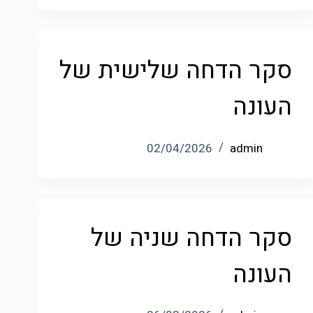
סקר הדחה שלישית של
העונה
02/04/2026
admin
סקר הדחה שניה של
העונה