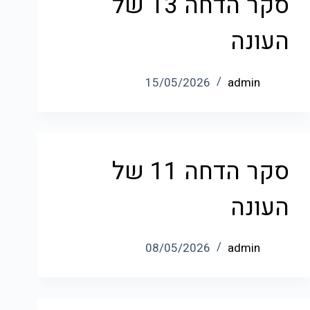
סקר הדחה 13 של
העונה
15/05/2026
admin
סקר הדחה 11 של
העונה
08/05/2026
admin