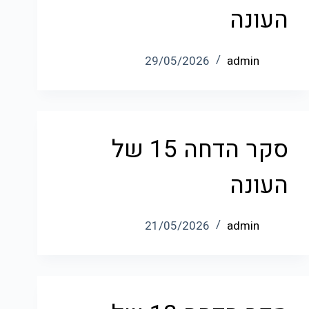
העונה
29/05/2026
admin
סקר הדחה 15 של
העונה
21/05/2026
admin