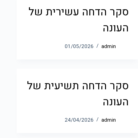
סקר הדחה עשירית של
העונה
01/05/2026
admin
סקר הדחה תשיעית של
העונה
24/04/2026
admin