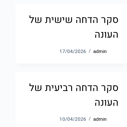
סקר הדחה שישית של
העונה
17/04/2026
admin
סקר הדחה רביעית של
העונה
10/04/2026
admin